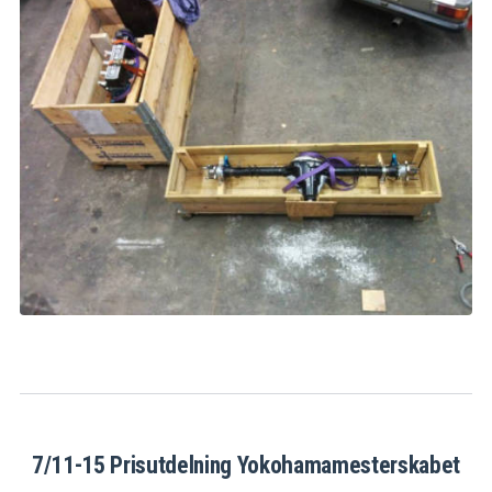
7/11-15 Prisutdelning Yokohamamesterskabet