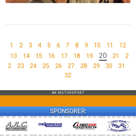
1
2
3
4
5
6
7
8
9
10
11
12
20
13
14
15
16
17
18
19
21
2
2
23
24
25
26
27
28
29
30
31
32
AK MOTORSPORT
SPONSORER: