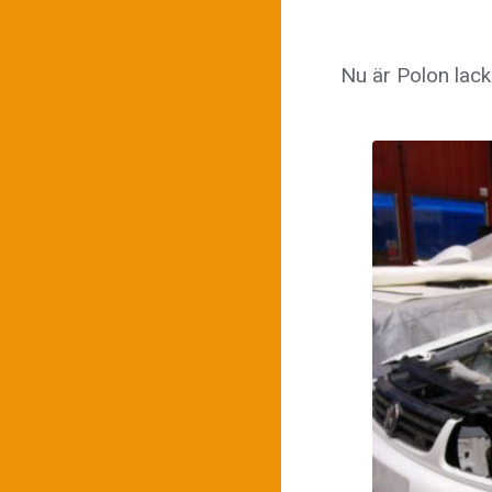
Nu är Polon lack