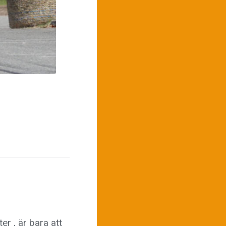
er , är bara att