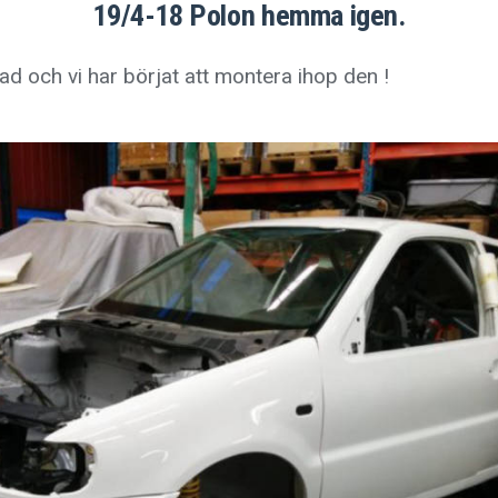
19/4-18 Polon hemma igen.
ad och vi har börjat att montera ihop den !